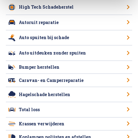
High Tech Schadeherstel
Autoruit reparatie
Auto spuiten bij schade
Auto uitdeuken zonder spuiten
Bumper herstellen
Caravan- en Camperreparatie
Hagelschade herstellen
Total loss
Krassen verwijderen
Koplampen polijsten en afstellen