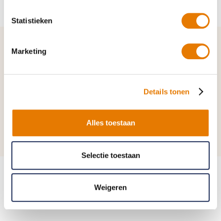
Statistieken
Marketing
Details tonen
Alles toestaan
Selectie toestaan
Weigeren