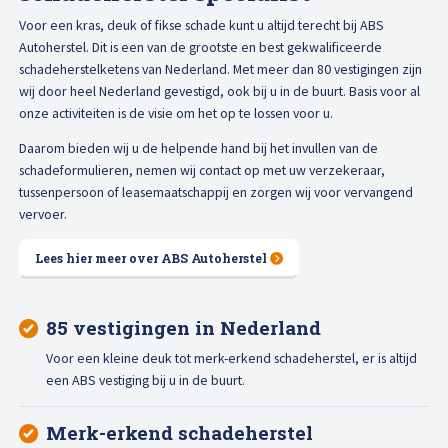
Voor een kras, deuk of fikse schade kunt u altijd terecht bij ABS
Autoherstel. Dit is een van de grootste en best gekwalificeerde
schadeherstelketens van Nederland. Met meer dan 80 vestigingen zijn
wij door heel Nederland gevestigd, ook bij u in de buurt. Basis voor al
onze activiteiten is de visie om het op te lossen voor u.
Daarom bieden wij u de helpende hand bij het invullen van de
schadeformulieren, nemen wij contact op met uw verzekeraar,
tussenpersoon of leasemaatschappij en zorgen wij voor vervangend
vervoer.
Lees hier meer over ABS Autoherstel
85 vestigingen in Nederland
Voor een kleine deuk tot merk-erkend schadeherstel, er is altijd
een ABS vestiging bij u in de buurt.
Merk-erkend schadeherstel