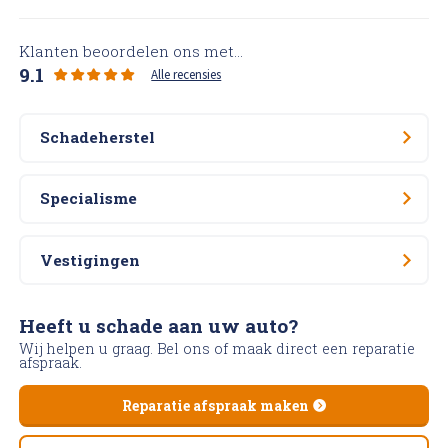
Klanten beoordelen ons met...
9.1
Alle recensies
Schadeherstel
Specialisme
Vestigingen
Heeft u schade aan uw auto?
Wij helpen u graag. Bel ons of maak direct een reparatie
afspraak.
Reparatie afspraak maken