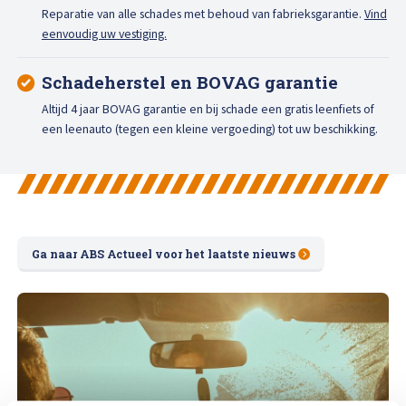
Reparatie van alle schades met behoud van fabrieksgarantie.
Vind
eenvoudig uw vestiging.
Schadeherstel en BOVAG garantie
Altijd 4 jaar BOVAG garantie en bij schade een gratis leenfiets of
een leenauto (tegen een kleine vergoeding) tot uw beschikking.
Ga naar ABS Actueel voor het laatste nieuws